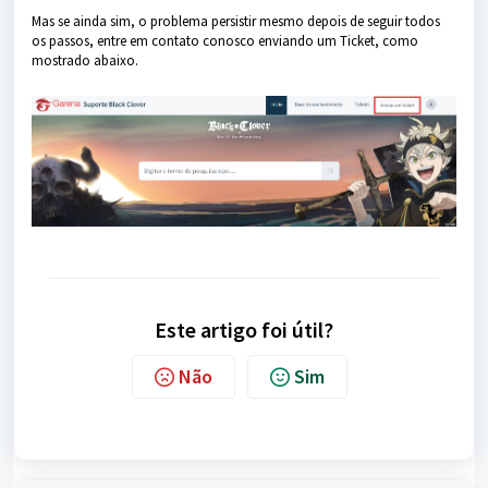
Mas se ainda sim, o problema persistir mesmo depois de seguir todos
os passos, entre em contato conosco enviando um Ticket, como
mostrado abaixo.
Este artigo foi útil?
Não
Sim