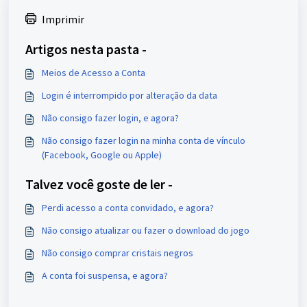
Imprimir
Artigos nesta pasta -
Meios de Acesso a Conta
Login é interrompido por alteração da data
Não consigo fazer login, e agora?
Não consigo fazer login na minha conta de vínculo
(Facebook, Google ou Apple)
Talvez você goste de ler -
Perdi acesso a conta convidado, e agora?
Não consigo atualizar ou fazer o download do jogo
Não consigo comprar cristais negros
A conta foi suspensa, e agora?