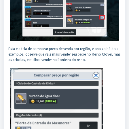
Esta é a tela de comparar preço de venda por região, e abaixo há dois
exemplos, observe que vale mais vender seu peixe no Reino Clover, mas
as cebolas, é melhor vender na fronteira do reino.