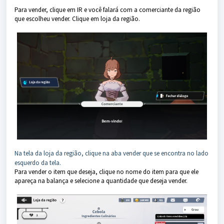
Para vender, clique em IR e você falará com a comerciante da região
que escolheu vender. Clique em loja da região.
Na tela da loja da região, clique na aba vender que se encontra no lado
esquerdo da tela.
Para vender o item que deseja, clique no nome do item para que ele
apareça na balança e selecione a quantidade que deseja vender.