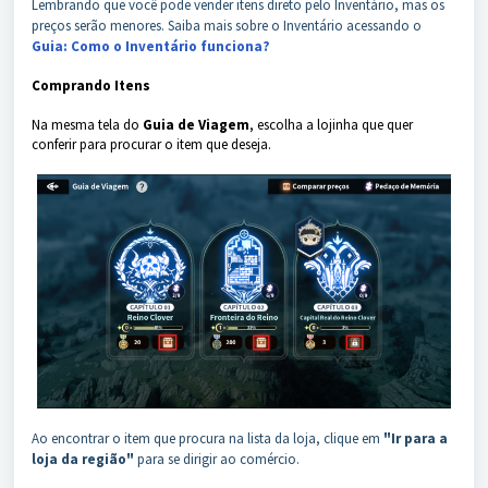
Lembrando que você pode vender itens direto pelo Inventário, mas os
preços serão menores. Saiba mais sobre o Inventário acessando o
Guia: Como o Inventário funciona?
Comprando Itens
Na mesma tela do
Guia de Viagem
, escolha a lojinha que quer
conferir para procurar o item que deseja.
Ao encontrar o item que procura na lista da loja, clique em
"Ir para a
loja da região"
para se dirigir ao comércio.