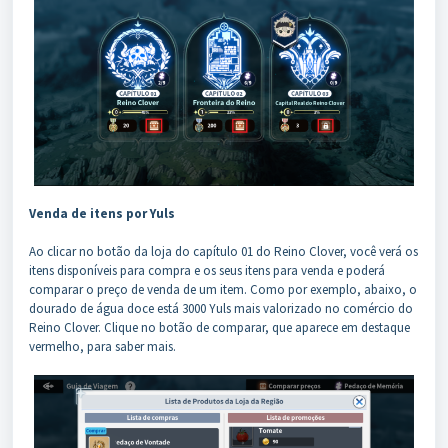
Venda de itens por Yuls
Ao clicar no botão da loja do capítulo 01 do Reino Clover, você verá os
itens disponíveis para compra e os seus itens para venda e poderá
comparar o preço de venda de um item. Como por exemplo, abaixo, o
dourado de água doce está 3000 Yuls mais valorizado no comércio do
Reino Clover. Clique no botão de comparar, que aparece em destaque
vermelho, para saber mais.