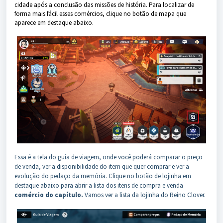
cidade após a conclusão das missões de história. Para localizar de
forma mais fácil esses comércios, clique no botão de mapa que
aparece em destaque abaixo.
Essa é a tela do guia de viagem, onde você poderá comparar o preço
de venda, ver a disponibilidade do item que quer comprar e ver a
evolução do pedaço da memória. Clique no botão de lojinha em
destaque abaixo para abrir a lista dos itens de compra e venda
comércio do capítulo.
Vamos ver a lista da lojinha do Reino Clover.