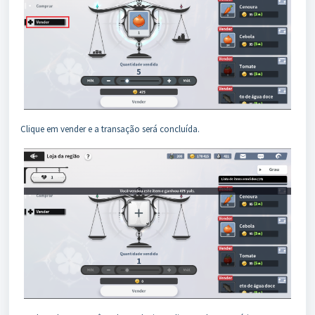
Clique em vender e a transação será concluída.