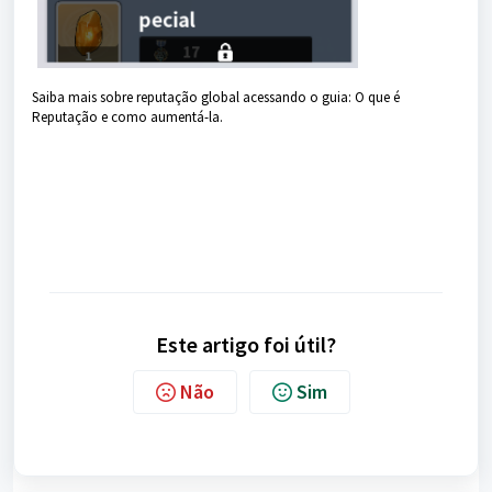
Saiba mais sobre reputação global acessando o guia:
O que é
Reputação e como aumentá-la.
Este artigo foi útil?
Não
Sim