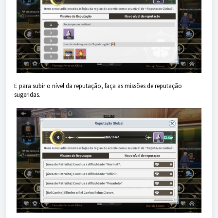
E para subir o nível da reputação, faça as missões de reputação
sugeridas.