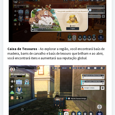
Caixa de Tesouros
- Ao explorar a região, você encontrará baús de
madeira, barris de carvalho e baús de tesouro que brilham e ao abrir,
você encontrará itens e aumentará sua reputação global.