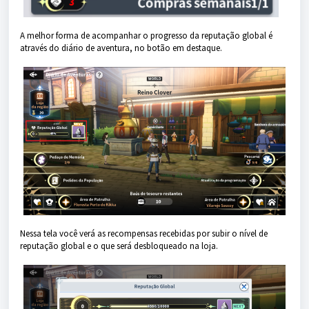
A melhor forma de acompanhar o progresso da reputação global é
através do diário de aventura, no botão em destaque.
Nessa tela você verá as recompensas recebidas por subir o nível de
reputação global e o que será desbloqueado na loja.