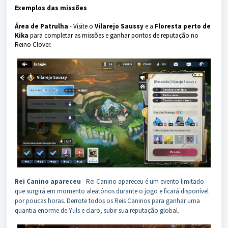
Exemplos das missões
Área de Patrulha
- Visite o
Vilarejo Saussy
e a
Floresta perto de
Kika
para completar as missões e ganhar pontos de reputação no
Reino Clover.
Rei Canino apareceu
- Rei Canino apareceu é um evento limitado
que surgirá em momento aleatórios durante o jogo e ficará disponível
por poucas horas. Derrote todos os Reis Caninos para ganhar uma
quantia enorme de Yuls e claro, subir sua reputação global.