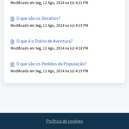
Modificado em Seg, 12 Ago, 2024 na (o) 4:21 PM
O que são os Desafios?
Modificado em Seg, 12 Ago, 2024 na (o) 4:19 PM
O que é o Diário de Aventura?
Modificado em Seg, 12 Ago, 2024 na (o) 4:18 PM
O que são os Pedidos da População?
Modificado em Seg, 12 Ago, 2024 na (o) 4:19 PM
Política de cookies