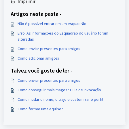
Imprimir
Artigos nesta pasta -
Não é possível entrar em um esquadrão
Erro: As informações do Esquadrão do usuário foram
alteradas
Como enviar presentes para amigos
Como adicionar amigos?
Talvez você goste de ler -
Como enviar presentes para amigos
Como conseguir mais magos? Guia de Invocação
Como mudar o nome, o traje e customizar o perfil
Como formar uma equipe?