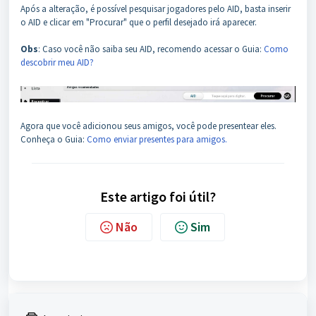
Após a alteração, é possível pesquisar jogadores pelo AID, basta inserir
o AID e clicar em "Procurar" que o perfil desejado irá aparecer.
Obs
: Caso você não saiba seu AID, recomendo acessar o Guia:
Como
descobrir meu AID?
Agora que você adicionou seus amigos, você pode presentear eles.
Conheça o Guia:
Como enviar presentes para amigos.
Este artigo foi útil?
Não
Sim