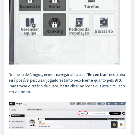
No menu de Amigos, iremos navegar até a aba "
Encontrar
" nesta aba
será possível pesquisar jogadores tanto pelo
Nome
quanto pelo
AID
.
Para trocar o critério de busca, basta clicar no ícone que está circulado
em vermelho.