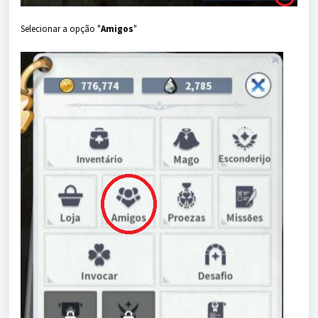
Selecionar a opção "
Amigos
"