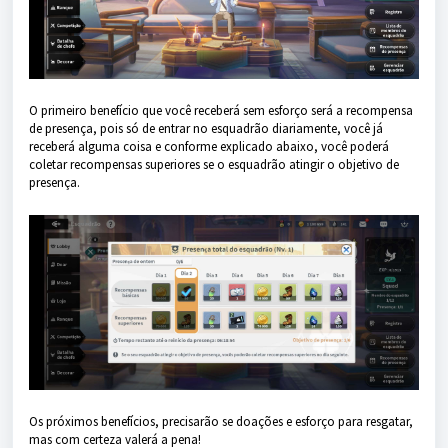
O primeiro benefício que você receberá sem esforço será a recompensa
de presença, pois só de entrar no esquadrão diariamente, você já
receberá alguma coisa e conforme explicado abaixo, você poderá
coletar recompensas superiores se o esquadrão atingir o objetivo de
presença.
Os próximos benefícios, precisarão se doações e esforço para resgatar,
mas com certeza valerá a pena!