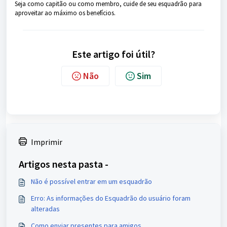
Seja como capitão ou como membro, cuide de seu esquadrão para
aproveitar ao máximo os benefícios.
Este artigo foi útil?
Não
Sim
Imprimir
Artigos nesta pasta -
Não é possível entrar em um esquadrão
Erro: As informações do Esquadrão do usuário foram
alteradas
Como enviar presentes para amigos