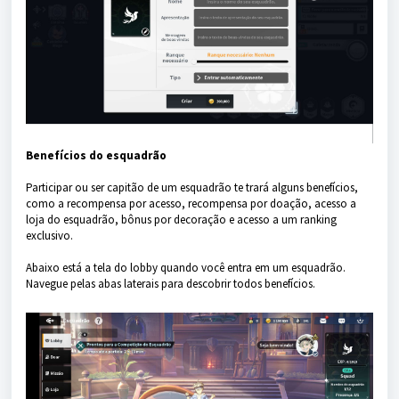
Benefícios do esquadrão
Participar ou ser capitão de um esquadrão te trará alguns benefícios,
como a recompensa por acesso, recompensa por doação, acesso a
loja do esquadrão, bônus por decoração e acesso a um ranking
exclusivo.
Abaixo está a tela do lobby quando você entra em um esquadrão.
Navegue pelas abas laterais para descobrir todos benefícios.