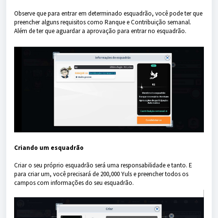
Observe que para entrar em determinado esquadrão, você pode ter que
preencher alguns requisitos como Ranque e Contribuição semanal.
Além de ter que aguardar a aprovação para entrar no esquadrão.
Criando um esquadrão
Criar o seu próprio esquadrão será uma responsabilidade e tanto. E
para criar um, você precisará de 200,000 Yuls e preencher todos os
campos com informações do seu esquadrão.