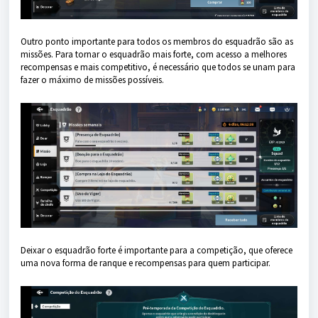
Outro ponto importante para todos os membros do esquadrão são as
missões. Para tornar o esquadrão mais forte, com acesso a melhores
recompensas e mais competitivo, é necessário que todos se unam para
fazer o máximo de missões possíveis.
Deixar o esquadrão forte é importante para a competição, que oferece
uma nova forma de ranque e recompensas para quem participar.