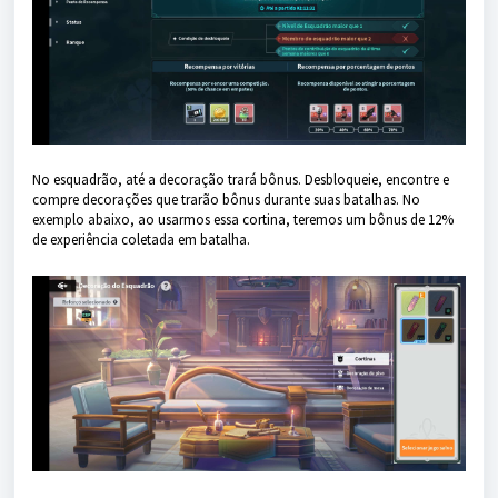
No esquadrão, até a decoração trará bônus. Desbloqueie, encontre e
compre decorações que trarão bônus durante suas batalhas. No
exemplo abaixo, ao usarmos essa cortina, teremos um bônus de 12%
de experiência coletada em batalha.